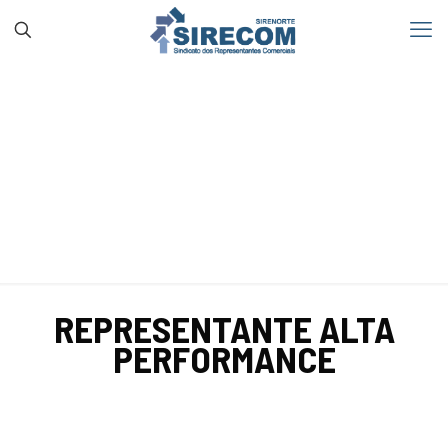
REPRESENTANTE ALTA
PERFORMANCE
REPRESENTANTE ALTA
PERFORMANCE