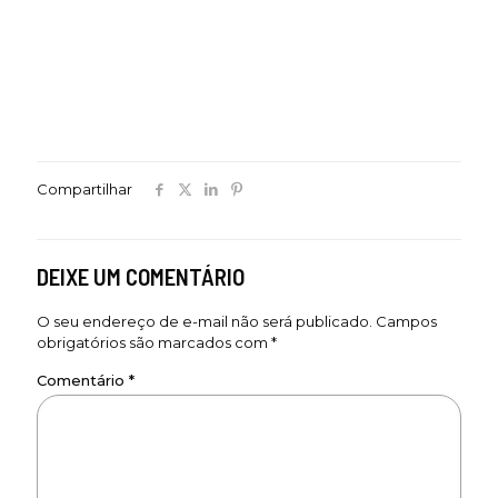
Compartilhar
DEIXE UM COMENTÁRIO
O seu endereço de e-mail não será publicado.
Campos
obrigatórios são marcados com
*
Comentário
*